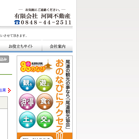
伝いさせて頂きます。
結果