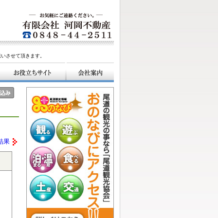
伝いさせて頂きます。
結果