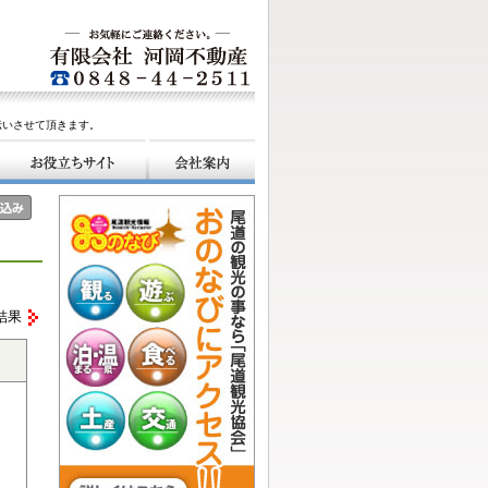
伝いさせて頂きます。
結果